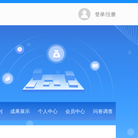
登录/注册
刊
成果展示
个人中心
会员中心
问卷调查