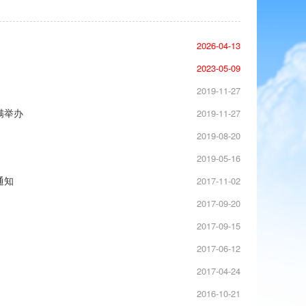
2026-04-13
2023-05-09
2019-11-27
满举办
2019-11-27
2019-08-20
2019-05-16
通知
2017-11-02
2017-09-20
2017-09-15
2017-06-12
2017-04-24
2016-10-21