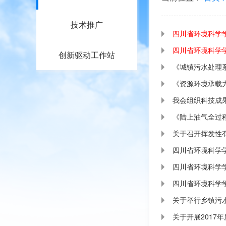
技术推广
四川省环境科学学
四川省环境科学学
创新驱动工作站
《城镇污水处理
《资源环境承载
我会组织科技成
《陆上油气全过
关于召开挥发性
四川省环境科学
四川省环境科学
四川省环境科学
关于举行乡镇污
关于开展2017