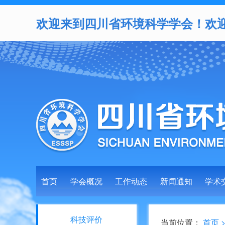
欢迎来到四川省环境科学学会！欢
首页
学会概况
工作动态
新闻通知
学术
科技评价
当前位置：
首页