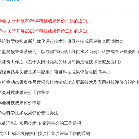
会 关于开展2026年科技成果评价工作的通知
会 关于开展2023年科技成果评价工作的通知
系统数学模拟诊断与优化运行技术》项目科技成果评价会圆满举办
力监测预警体系研究—以成都市和都江堰供水区为例》科技成果评价会圆
果评价工作之《基于太阳能驱动的环境污染治理技术研究及应用》
程绿色钻井关键技术与应用》项目科技成果评价会圆满举办
有机物动态采集多尺度耦合排放清单动态更新技术及应用科技评价会议的
学会科技成果评价工作业绩
学会科技成果评价申请
学会科学技术成果评价管理办法
水处理先进实用技术 专家评审会的工作简报
年度四川省环境保护科技项目立项评审工作的通知